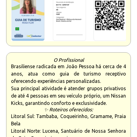
O Profissional
Brasiliense radicada em João Pessoa há cerca de 4
anos, atua como guia de turismo receptivo
oferecendo experiências personalizadas.
Sua principal atividade é atender grupos privativos
de até 4 pessoas em seu veículo próprio, um Nissan
Kicks, garantindo conforto e exclusividade.
✨ Roteiros oferecidos:
Litoral Sul: Tambaba, Coqueirinho, Gramame, Praia
Bela
Litoral Norte: Lucena, Santuário de Nossa Senhora