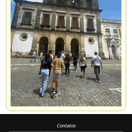
Contatos