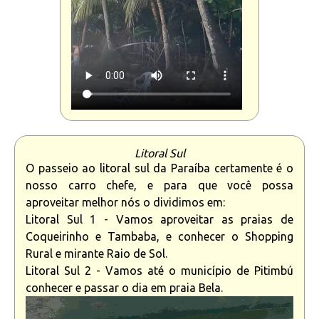
Litoral Sul
O passeio ao litoral sul da Paraíba certamente é o
nosso carro chefe, e para que você possa
aproveitar melhor nós o dividimos em:
Litoral Sul 1 - Vamos aproveitar as praias de
Coqueirinho e Tambaba, e conhecer o Shopping
Rural e mirante Raio de Sol.
Litoral Sul 2 - Vamos até o município de Pitimbú
conhecer e passar o dia em praia Bela.