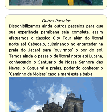
Outros Passeios
Disponibilizamos ainda outros passeios para que
sua experiência paraibana seja completa, assim
efetuamos o clássico City Tour além do litoral
norte até Cabedelo, culminando no entarceder na
praia do Jacaré para 'ouvirmos' o por do sol.
Temos ainda o passeio de litoral norte até Lucena,
conhecendo o Santuário de Nossa Senhora das
Neves, o Coqueiral e praias, podendo conhecer o
'Caminho de Moisés' caso a maré esteja baixa.