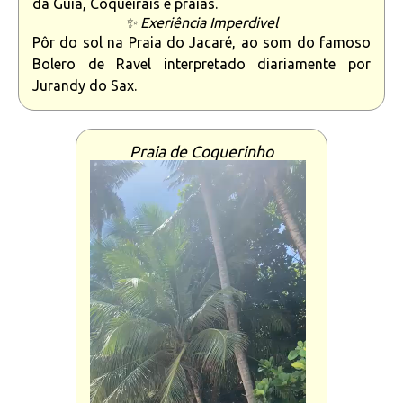
da Guia, Coqueirais e praias.
✨ Exeriência Imperdivel
Pôr do sol na Praia do Jacaré, ao som do famoso
Bolero de Ravel interpretado diariamente por
Jurandy do Sax.
Praia de Coquerinho