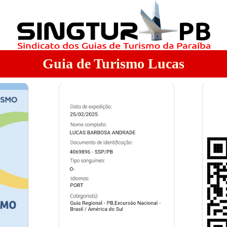
Guia de Turismo Lucas