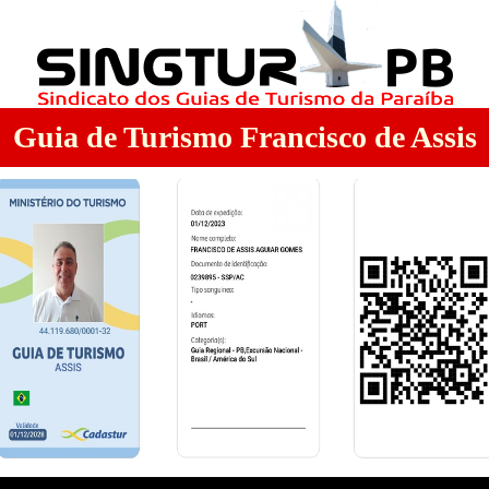
Guia de Turismo Francisco de Assis